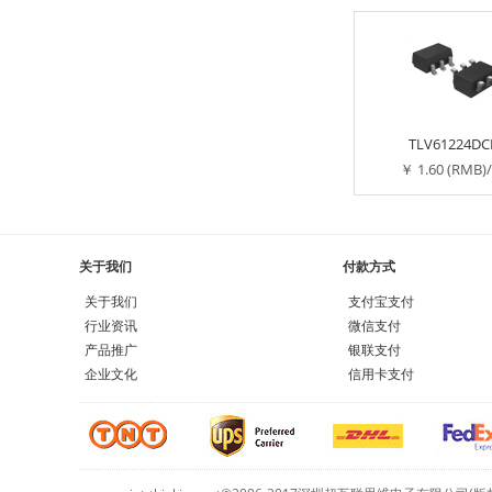
TLV61224DC
￥ 1.60 (RMB)
关于我们
付款方式
关于我们
支付宝支付
行业资讯
微信支付
产品推广
银联支付
企业文化
信用卡支付