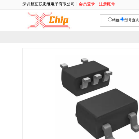
深圳超互联思维电子有限公司
|
会员登录
|
注册账号
精确
型号查