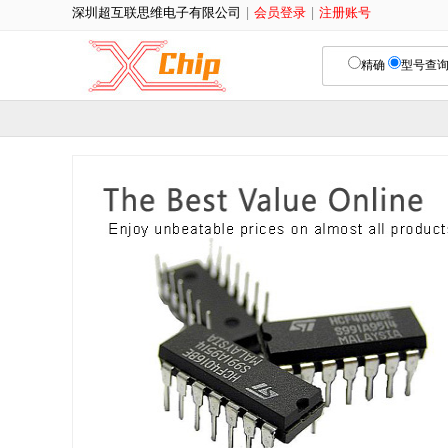
深圳超互联思维电子有限公司
|
会员登录
|
注册账号
精确
型号查