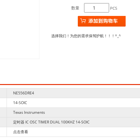
数量
PCS
选择我们！为您的需求保驾护航！！！^_^
NE556DRE4
14-SOIC
Texas Instruments
定时器 IC OSC TIMER DUAL 100KHZ 14-SOIC
点击查看