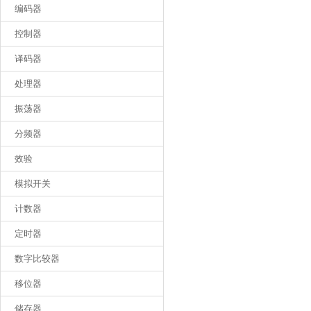
编码器
控制器
译码器
处理器
振荡器
分频器
效验
模拟开关
计数器
定时器
数字比较器
移位器
储存器