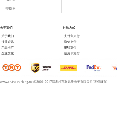
交换器
关于我们
付款方式
关于我们
支付宝支付
行业资讯
微信支付
产品推广
银联支付
企业文化
信用卡支付
www.cn.int-thinking.net©2006-2017深圳超互联思维电子有限公司(版权所有)