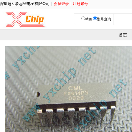
深圳超互联思维电子有限公司
|
会员登录
|
注册账号
精确
型号查询
首页